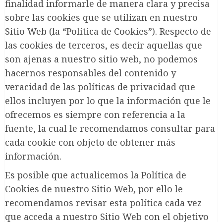
finalidad informarle de manera clara y precisa
sobre las cookies que se utilizan en nuestro
Sitio Web (la “Política de Cookies”). Respecto de
las cookies de terceros, es decir aquellas que
son ajenas a nuestro sitio web, no podemos
hacernos responsables del contenido y
veracidad de las políticas de privacidad que
ellos incluyen por lo que la información que le
ofrecemos es siempre con referencia a la
fuente, la cual le recomendamos consultar para
cada cookie con objeto de obtener más
información.
Es posible que actualicemos la Política de
Cookies de nuestro Sitio Web, por ello le
recomendamos revisar esta política cada vez
que acceda a nuestro Sitio Web con el objetivo