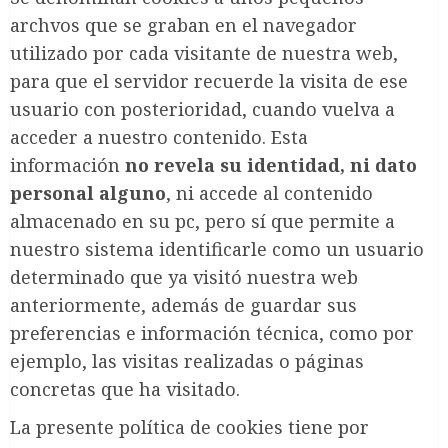
archvos que se graban en el navegador
utilizado por cada visitante de nuestra web,
para que el servidor recuerde la visita de ese
usuario con posterioridad, cuando vuelva a
acceder a nuestro contenido. Esta
información
no revela su identidad, ni dato
personal alguno
, ni accede al contenido
almacenado en su pc, pero sí que permite a
nuestro sistema identificarle como un usuario
determinado que ya visitó nuestra web
anteriormente, además de guardar sus
preferencias e información técnica, como por
ejemplo, las visitas realizadas o páginas
concretas que ha visitado.
La presente política de cookies tiene por