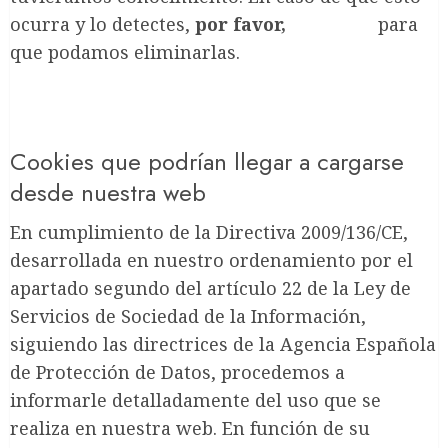
ocurra y lo detectes,
por favor,
avísanos
para
que podamos eliminarlas.
Cookies que podrían llegar a cargarse
desde nuestra web
En cumplimiento de la Directiva 2009/136/CE,
desarrollada en nuestro ordenamiento por el
apartado segundo del artículo 22 de la Ley de
Servicios de Sociedad de la Información,
siguiendo las directrices de la Agencia Española
de Protección de Datos, procedemos a
informarle detalladamente del uso que se
realiza en nuestra web. En función de su