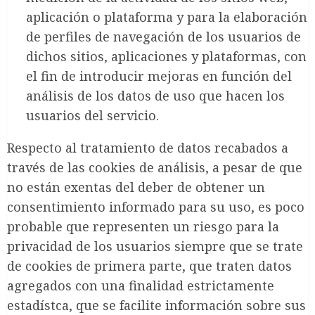
aplicación o plataforma y para la elaboración
de perfiles de navegación de los usuarios de
dichos sitios, aplicaciones y plataformas, con
el fin de introducir mejoras en función del
análisis de los datos de uso que hacen los
usuarios del servicio.
Respecto al tratamiento de datos recabados a
través de las cookies de análisis, a pesar de que
no están exentas del deber de obtener un
consentimiento informado para su uso, es poco
probable que representen un riesgo para la
privacidad de los usuarios siempre que se trate
de cookies de primera parte, que traten datos
agregados con una finalidad estrictamente
estadístca, que se facilite información sobre sus