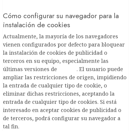
Cómo configurar su navegador para la
instalación de cookies
Actualmente, la mayoría de los navegadores
vienen configurados por defecto para bloquear
la instalación de cookies de publicidad o
terceros en su equipo, especialmente las
últimas versiones de
Firefox
. El usuario puede
ampliar las restricciones de origen, impidiendo
la entrada de cualquier tipo de cookie, o
eliminar dichas restricciones, aceptando la
entrada de cualquier tipo de cookies. Si está
interesado en aceptar cookies de publicidad o
de terceros, podrá configurar su navegador a
tal fin.