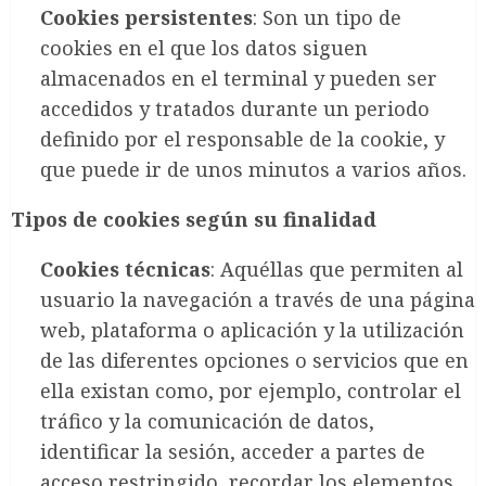
Cookies persistentes
: Son un tipo de
cookies en el que los datos siguen
almacenados en el terminal y pueden ser
accedidos y tratados durante un periodo
definido por el responsable de la cookie, y
que puede ir de unos minutos a varios años.
Tipos de cookies según su finalidad
Cookies técnicas
: Aquéllas que permiten al
usuario la navegación a través de una página
web, plataforma o aplicación y la utilización
de las diferentes opciones o servicios que en
ella existan como, por ejemplo, controlar el
tráfico y la comunicación de datos,
identificar la sesión, acceder a partes de
acceso restringido, recordar los elementos