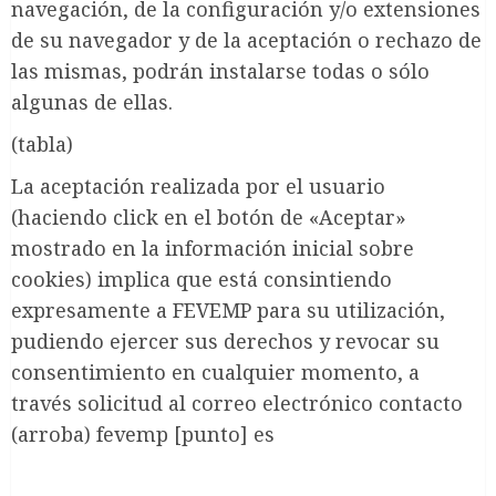
navegación, de la configuración y/o extensiones
de su navegador y de la aceptación o rechazo de
las mismas, podrán instalarse todas o sólo
algunas de ellas.
(tabla)
La aceptación realizada por el usuario
(haciendo click en el botón de «Aceptar»
mostrado en la información inicial sobre
cookies) implica que está consintiendo
expresamente a FEVEMP para su utilización,
pudiendo ejercer sus derechos y revocar su
consentimiento en cualquier momento, a
través solicitud al correo electrónico contacto
(arroba) fevemp [punto] es