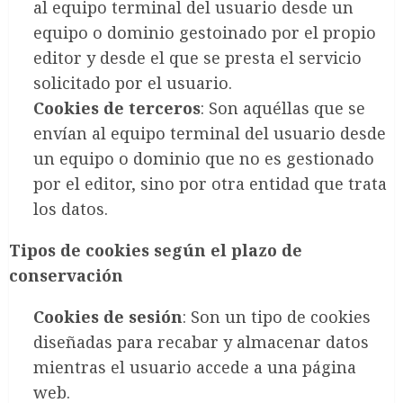
al equipo terminal del usuario desde un
equipo o dominio gestoinado por el propio
editor y desde el que se presta el servicio
solicitado por el usuario.
Cookies de terceros
: Son aquéllas que se
envían al equipo terminal del usuario desde
un equipo o dominio que no es gestionado
por el editor, sino por otra entidad que trata
los datos.
Tipos de cookies según el plazo de
conservación
Cookies de sesión
: Son un tipo de cookies
diseñadas para recabar y almacenar datos
mientras el usuario accede a una página
web.