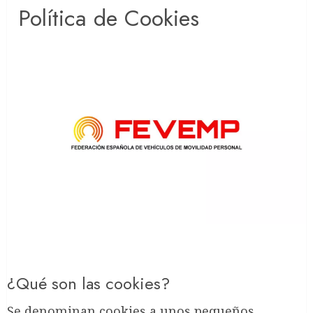
Política de Cookies
¿Qué son las cookies?
Se denominan cookies a unos pequeños