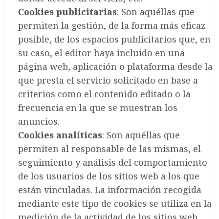
Cookies publicitarias
: Son aquéllas que
permiten la gestión, de la forma más eficaz
posible, de los espacios publicitarios que, en
su caso, el editor haya incluido en una
página web, aplicación o plataforma desde la
que presta el servicio solicitado en base a
criterios como el contenido editado o la
frecuencia en la que se muestran los
anuncios.
Cookies analíticas
: Son aquéllas que
permiten al responsable de las mismas, el
seguimiento y análisis del comportamiento
de los usuarios de los sitios web a los que
están vinculadas. La información recogida
mediante este tipo de cookies se utiliza en la
medición de la actividad de los sitios web,