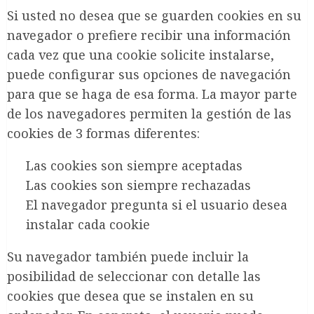
Si usted no desea que se guarden cookies en su
navegador o prefiere recibir una información
cada vez que una cookie solicite instalarse,
puede configurar sus opciones de navegación
para que se haga de esa forma. La mayor parte
de los navegadores permiten la gestión de las
cookies de 3 formas diferentes:
Las cookies son siempre aceptadas
Las cookies son siempre rechazadas
El navegador pregunta si el usuario desea
instalar cada cookie
Su navegador también puede incluir la
posibilidad de seleccionar con detalle las
cookies que desea que se instalen en su