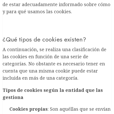
de estar adecuadamente informado sobre cómo
y para qué usamos las cookies.
¿Qué tipos de cookies existen?
A continuación, se realiza una clasificación de
las cookies en función de una serie de
categorías. No obstante es necesario tener en
cuenta que una misma cookie puede estar
incluida en más de una categoría.
Tipos de cookies según la entidad que las
gestiona
Cookies propias
: Son aquéllas que se envían