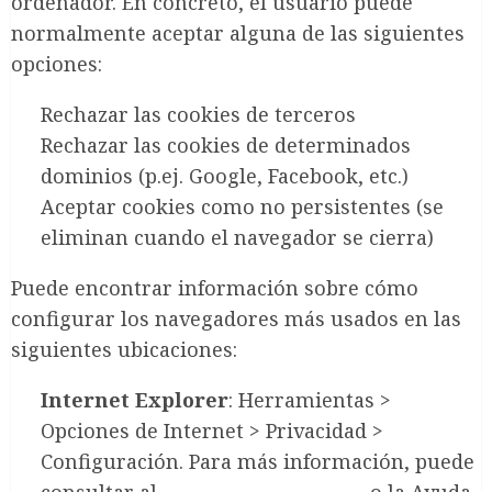
ordenador. En concreto, el usuario puede
normalmente aceptar alguna de las siguientes
opciones:
Rechazar las cookies de terceros
Rechazar las cookies de determinados
dominios (p.ej. Google, Facebook, etc.)
Aceptar cookies como no persistentes (se
eliminan cuando el navegador se cierra)
Puede encontrar información sobre cómo
configurar los navegadores más usados en las
siguientes ubicaciones:
Internet Explorer
: Herramientas >
Opciones de Internet > Privacidad >
Configuración. Para más información, puede
consultar al
soporte de Microsoft
o la Ayuda