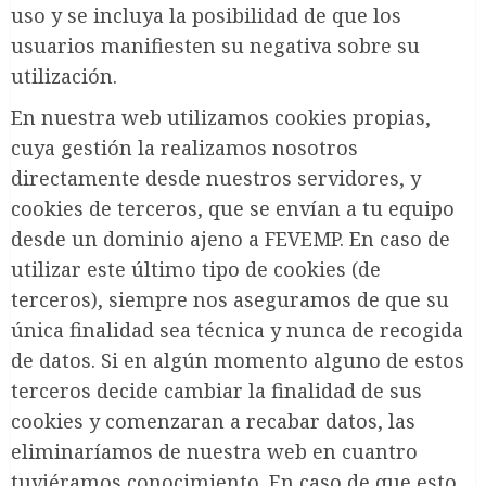
uso y se incluya la posibilidad de que los
usuarios manifiesten su negativa sobre su
utilización.
En nuestra web utilizamos cookies propias,
cuya gestión la realizamos nosotros
directamente desde nuestros servidores, y
cookies de terceros, que se envían a tu equipo
desde un dominio ajeno a FEVEMP. En caso de
utilizar este último tipo de cookies (de
terceros), siempre nos aseguramos de que su
única finalidad sea técnica y nunca de recogida
de datos. Si en algún momento alguno de estos
terceros decide cambiar la finalidad de sus
cookies y comenzaran a recabar datos, las
eliminaríamos de nuestra web en cuantro
tuviéramos conocimiento. En caso de que esto