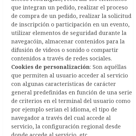
que integran un pedido, realizar el proceso
de compra de un pedido, realizar la solicitud
de inscripción o participación en un evento,
utilizar elementos de seguridad durante la
navegacóin, almacenar contenidos para la
difusión de videos o sonido o compartir
contenidos a través de redes sociales.
Cookies de personalización
: Son aquéllas
que permiten al usuario acceder al servicio
con algunas características de carácter
general predefinidas en función de una serie
de criterios en el terminal del usuario como
por ejemplo serian el idioma, el tipo de
navegador a través del cual accede al
servicio, la configuración regional desde
donde accede al servicio, etc.