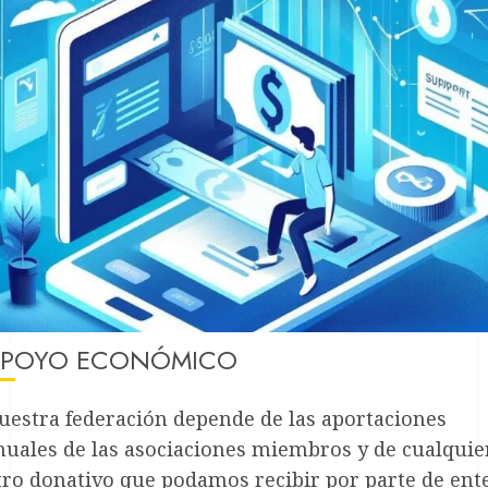
POYO ECONÓMICO
uestra federación depende de las aportaciones
nuales de las asociaciones miembros y de cualquie
tro donativo que podamos recibir por parte de ent