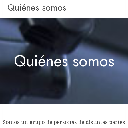
Quiénes somos
Quiénes somos
Somos un grupo de personas de distintas partes