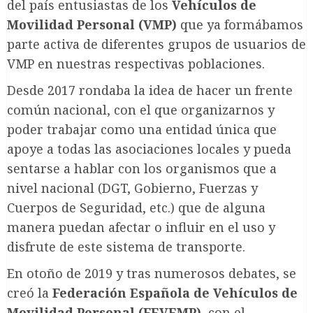
del país entusiastas de los
Vehículos de
Movilidad Personal (VMP)
que ya formábamos
parte activa de diferentes grupos de usuarios de
VMP en nuestras respectivas poblaciones.
Desde 2017 rondaba la idea de hacer un frente
común nacional, con el que organizarnos y
poder trabajar como una entidad única que
apoye a todas las asociaciones locales y pueda
sentarse a hablar con los organismos que a
nivel nacional (DGT, Gobierno, Fuerzas y
Cuerpos de Seguridad, etc.) que de alguna
manera puedan afectar o influir en el uso y
disfrute de este sistema de transporte.
En otoño de 2019 y tras numerosos debates, se
creó la
Federación Española de Vehículos de
Movilidad Personal (FEVEMP)
, con el