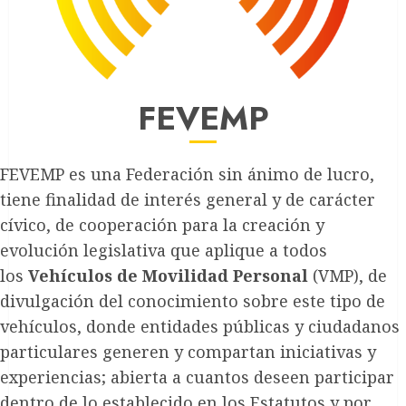
FEVEMP
FEVEMP es una Federación sin ánimo de lucro,
tiene finalidad de interés general y de carácter
cívico, de cooperación para la creación y
evolución legislativa que aplique a todos
los
Vehículos de Movilidad Personal
(VMP), de
divulgación del conocimiento sobre este tipo de
vehículos, donde entidades públicas y ciudadanos
particulares generen y compartan iniciativas y
experiencias; abierta a cuantos deseen participar
dentro de lo establecido en los Estatutos y por