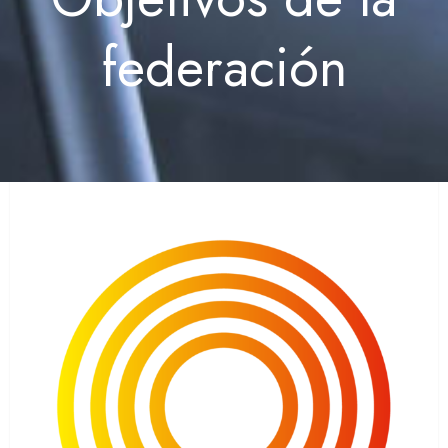
federación