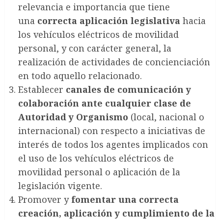
relevancia e importancia que tiene
una
correcta aplicación legislativa
hacia
los vehículos eléctricos de movilidad
personal, y con carácter general, la
realización de actividades de concienciación
en todo aquello relacionado.
Establecer
canales de comunicación y
colaboración ante cualquier clase de
Autoridad y Organismo
(local, nacional o
internacional) con respecto a iniciativas de
interés de todos los agentes implicados con
el uso de los vehículos eléctricos de
movilidad personal o aplicación de la
legislación vigente.
Promover y
fomentar una correcta
creación, aplicación y cumplimiento de la