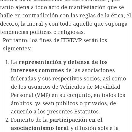
tanto ajena a todo acto de manifestación que se
halle en contradicción con las reglas de la ética, el
decoro, la moral y con todo aquello que suponga
tendencias políticas o religiosas.
Por tanto, los fines de FEVEMP serán los
siguientes:
La
representación y defensa de los
intereses comunes
de las asociaciones
federadas y sus respectivos socios, así como
de los usuarios de Vehículos de Movilidad
Personal (VMP) en su conjunto, en todos los
ámbitos, ya sean públicos o privados, de
acuerdo a los presentes Estatutos.
Fomento de la
participación en el
asociacionismo local
y difusión sobre la