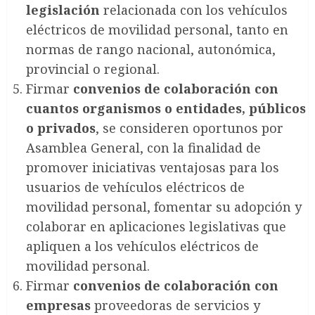
legislación
relacionada con los vehículos
eléctricos de movilidad personal, tanto en
normas de rango nacional, autonómica,
provincial o regional.
Firmar
convenios de colaboración con
cuantos organismos o entidades, públicos
o privados
, se consideren oportunos por
Asamblea General, con la finalidad de
promover iniciativas ventajosas para los
usuarios de vehículos eléctricos de
movilidad personal, fomentar su adopción y
colaborar en aplicaciones legislativas que
apliquen a los vehículos eléctricos de
movilidad personal.
Firmar
convenios de colaboración con
empresas
proveedoras de servicios y