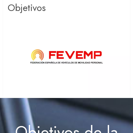
Objetivos
Objetivos de la